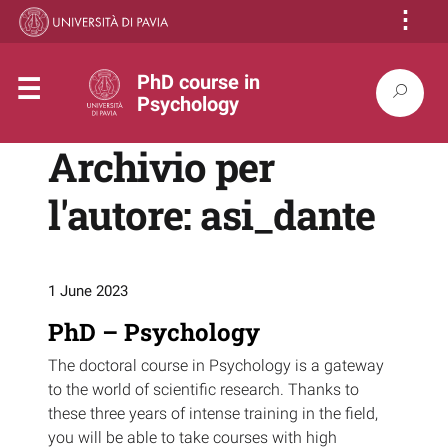
⋮
PhD course in
Psychology
Archivio per
l'autore: asi_dante
1 June 2023
PhD – Psychology
The doctoral course in Psychology is a gateway
to the world of scientific research. Thanks to
these three years of intense training in the field,
you will be able to take courses with high