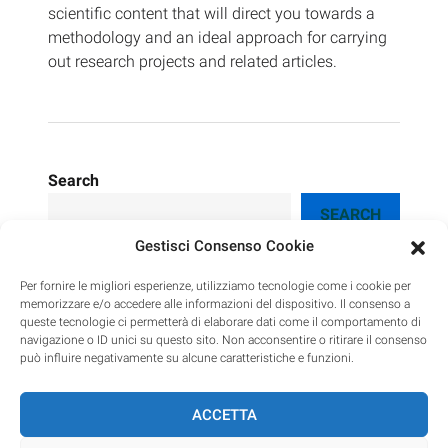
scientific content that will direct you towards a
methodology and an ideal approach for carrying
out research projects and related articles.
Search
SEARCH
Gestisci Consenso Cookie
Per fornire le migliori esperienze, utilizziamo tecnologie come i cookie per
memorizzare e/o accedere alle informazioni del dispositivo. Il consenso a
queste tecnologie ci permetterà di elaborare dati come il comportamento di
PhD course in Psychology
navigazione o ID unici su questo sito. Non acconsentire o ritirare il consenso
può influire negativamente su alcune caratteristiche e funzioni.
ACCETTA